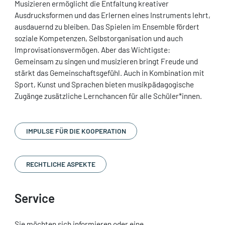
Musizieren ermöglicht die Entfaltung kreativer
Ausdrucksformen und das Erlernen eines Instruments lehrt,
ausdauernd zu bleiben. Das Spielen im Ensemble fördert
soziale Kompetenzen, Selbstorganisation und auch
Improvisationsvermögen. Aber das Wichtigste:
Gemeinsam zu singen und musizieren bringt Freude und
stärkt das Gemeinschaftsgefühl. Auch in Kombination mit
Sport, Kunst und Sprachen bieten musikpädagogische
Zugänge zusätzliche Lernchancen für alle Schüler*innen.
IMPULSE FÜR DIE KOOPERATION
RECHTLICHE ASPEKTE
Service
Sie möchten sich informieren oder eine