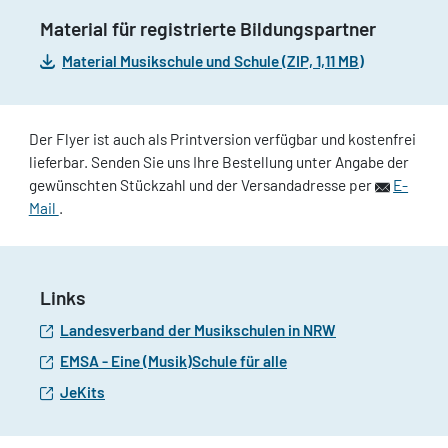
Material für registrierte Bildungspartner
Material Musikschule und Schule (ZIP, 1,11 MB)
Der Flyer ist auch als Printversion verfügbar und kostenfrei
lieferbar. Senden Sie uns Ihre Bestellung unter Angabe der
gewünschten Stückzahl und der Versandadresse per
E-
Mail
.
Links
Landesverband der Musikschulen in NRW
EMSA - Eine (Musik)Schule für alle
JeKits