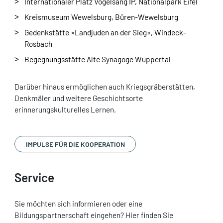
Internationaler Platz Vogelsang IP, Nationalpark Eifel
Kreismuseum Wewelsburg, Büren-Wewelsburg
Gedenkstätte »Landjuden an der Sieg«, Windeck-
Rosbach
Begegnungsstätte Alte Synagoge Wuppertal
Darüber hinaus ermöglichen auch Kriegsgräberstätten,
Denkmäler und weitere Geschichtsorte
erinnerungskulturelles Lernen.
IMPULSE FÜR DIE KOOPERATION
Service
Sie möchten sich informieren oder eine
Bildungspartnerschaft eingehen? Hier finden Sie