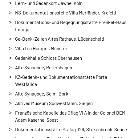
Lern- und Gedenkort Jawne, Köln
NS-Dokumentationsstelle Villa Merländer, Krefeld
Dokumentations- und Begegnungsstätte Frenkel-Haus,
Lemgo
Ge-Denk-Zellen Altes Rathaus, Lüdenscheid
Villa ten Hompel, Münster
Gedenkhalle Schloss Oberhausen
Alte Synagoge, Petershagen
KZ-Gedenk- und Dokumentationsstätte Porta
Westfalica
Alte Synagoge, Selm-Bork
Aktives Museum Südwestfalen, Siegen
Französische Kapelle des Oflag VI A in der Colonel BEM
Adam Kaserne, Soest
Dokumentationsstätte Stalag 326, Stukenbrock-Senne