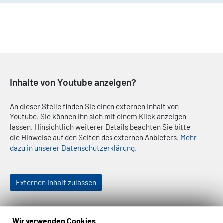
Inhalte von Youtube anzeigen?
An dieser Stelle finden Sie einen externen Inhalt von
Youtube. Sie können ihn sich mit einem Klick anzeigen
lassen. Hinsichtlich weiterer Details beachten Sie bitte
die Hinweise auf den Seiten des externen Anbieters.
Mehr
dazu in unserer Datenschutzerklärung.
Externen Inhalt zulassen
Wir verwenden Cookies