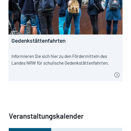
Gedenkstättenfahrten
Informieren Sie sich hier zu den Fördermitteln des
Landes NRW für schulische Gedenkstättenfahrten.
Veranstaltungskalender