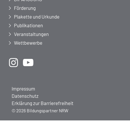
Förderung
Plakette und Urkunde
Publikationen
Veranstaltungen
Wettbewerbe
Impressum
Datenschutz
Erklärung zur Barrierefreiheit
© 2026 Bildungspartner NRW