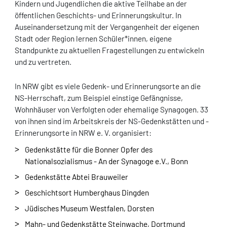
Kindern und Jugendlichen die aktive Teilhabe an der
öffentlichen Geschichts- und Erinnerungskultur. In
Auseinandersetzung mit der Vergangenheit der eigenen
Stadt oder Region lernen Schüler*innen, eigene
Standpunkte zu aktuellen Fragestellungen zu entwickeln
und zu vertreten.
In NRW gibt es viele Gedenk- und Erinnerungsorte an die
NS-Herrschaft, zum Beispiel einstige Gefängnisse,
Wohnhäuser von Verfolgten oder ehemalige Synagogen. 33
von ihnen sind im Arbeitskreis der NS-Gedenkstätten und -
Erinnerungsorte in NRW e. V. organisiert:
Gedenkstätte für die Bonner Opfer des
Nationalsozialismus - An der Synagoge e.V., Bonn
Gedenkstätte Abtei Brauweiler
Geschichtsort Humberghaus Dingden
Jüdisches Museum Westfalen, Dorsten
Mahn- und Gedenkstätte Steinwache, Dortmund