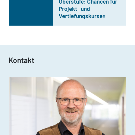
Oberstufe: Chancen für
Projekt- und
Vertiefungskurse«
Kontakt