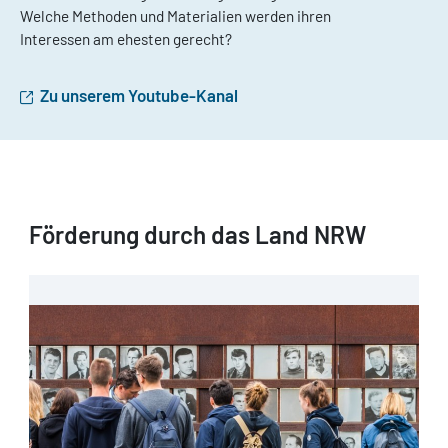
Welche Methoden und Materialien werden ihren
Interessen am ehesten gerecht?
Zu unserem Youtube-Kanal
Förderung durch das Land NRW