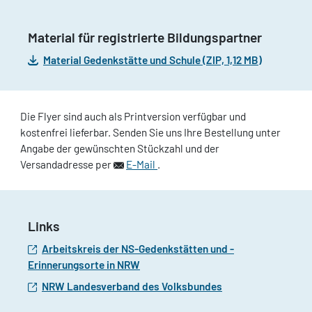
Material für registrierte Bildungspartner
Material Gedenkstätte und Schule (ZIP, 1,12 MB)
Die Flyer sind auch als Printversion verfügbar und
kostenfrei lieferbar. Senden Sie uns Ihre Bestellung unter
Angabe der gewünschten Stückzahl und der
Versandadresse per
E-Mail
.
Links
Arbeitskreis der NS-Gedenkstätten und -
Erinnerungsorte in NRW
NRW Landesverband des Volksbundes