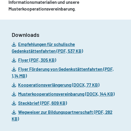
Informationsmaterialien und unsere
Musterkooperationsvereinbarung
.
Downloads
Empfehlungen für schulische
Gedenkstättenfahrten (PDF, 537 KB)
Flyer (PDF, 305 KB)
Flyer Förderung von Gedenkstättenfahrten (PDF,
1,14 MB)
Kooperationsverlängerung (DOCX, 77 KB)
Musterkooperationsvereinbarung (DOCX, 144 KB)
Steckbrief (PDF, 609 KB)
Wegweiser zur Bildungspartnerschaft (PDF, 282
KB)