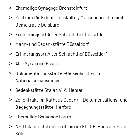
Ehemalige Synagoge Drensteinfurt
Zentrum für Erinnerungskultur, Menschenrechte und
Demokratie Duisburg
Erinnerungsort Alter Schlachthof Düsseldorf
Mahn- und Gedenkstätte Düsseldorf
Erinnerungsort Alter Schlachthof Düsseldorf
Alte Synagoge Essen
Dokumentationsstätte »Gelsenkirchen im
Nationalsozialismus«
Gedenkstätte Stalag VI A, Hemer
Zellentrakt im Rathaus Gedenk-, Dokumentations- und
Begegnungsstätte, Herford
Ehemalige Synagoge Issum
NS-Dokumentationszentrum im EL-DE-Haus der Stadt
Köln